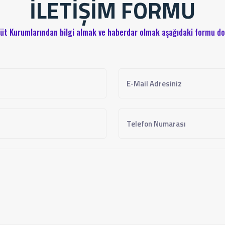
İLETİŞİM FORMU
tüt Kurumlarından bilgi almak ve haberdar olmak aşağıdaki formu do