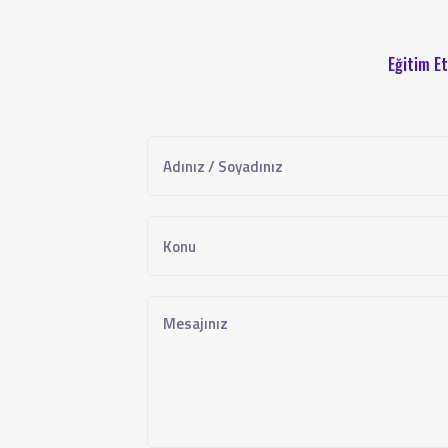
Eğitim E