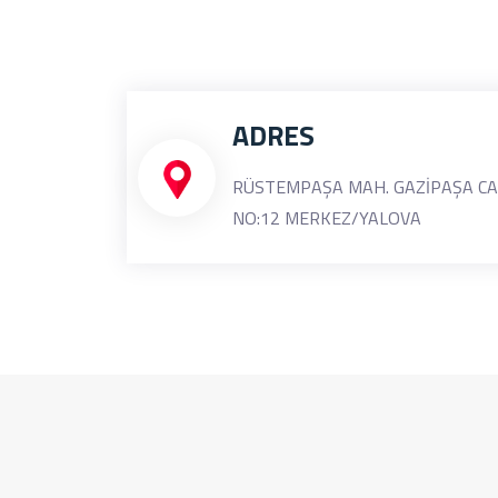
ADRES
RÜSTEMPAŞA MAH. GAZİPAŞA CA
NO:12 MERKEZ/YALOVA