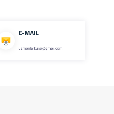
E-MAIL
uzmanlarkurs@gmail.com