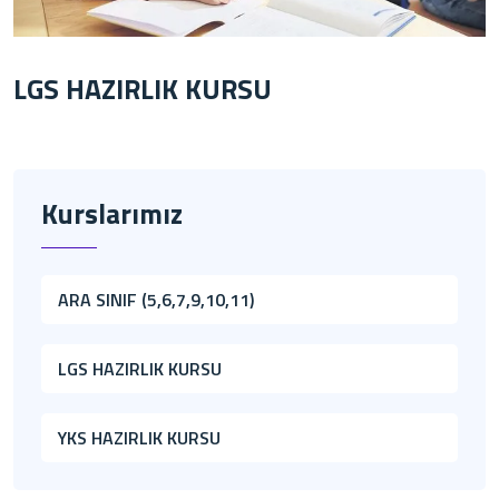
LGS HAZIRLIK KURSU
Kurslarımız
ARA SINIF (5,6,7,9,10,11)
LGS HAZIRLIK KURSU
YKS HAZIRLIK KURSU