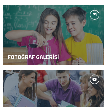
FOTOĞRAF GALERİSİ