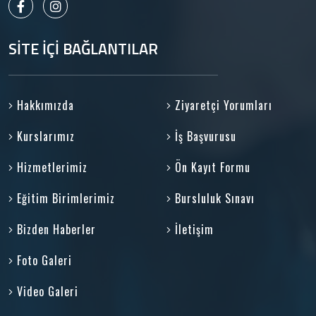
SİTE İÇİ BAĞLANTILAR
Hakkımızda
Ziyaretçi Yorumları
Kurslarımız
İş Başvurusu
Hizmetlerimiz
Ön Kayıt Formu
Eğitim Birimlerimiz
Bursluluk Sınavı
Bizden Haberler
İletişim
Foto Galeri
Video Galeri