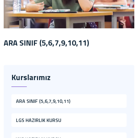
ARA SINIF (5,6,7,9,10,11)
Kurslarımız
ARA SINIF (5,6,7,9,10,11)
LGS HAZIRLIK KURSU