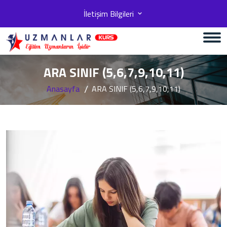
İletişim Bilgileri
ARA SINIF (5,6,7,9,10,11)
Anasayfa
ARA SINIF (5,6,7,9,10,11)