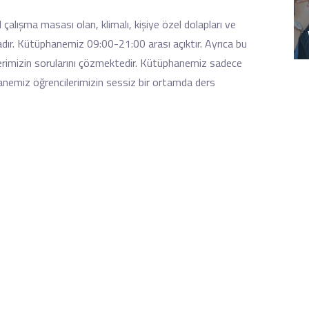
çalışma masası olan, klimalı, kişiye özel dolapları ve
dır. Kütüphanemiz 09:00-21:00 arası açıktır. Ayrıca bu
erimizin sorularını çözmektedir. Kütüphanemiz sadece
hanemiz öğrencilerimizin sessiz bir ortamda ders