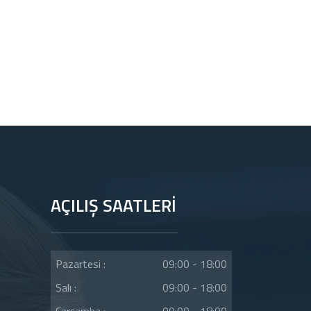
AÇILIŞ SAATLERİ
Pazartesi :
09:00 - 18:00
Salı :
09:00 - 18:00