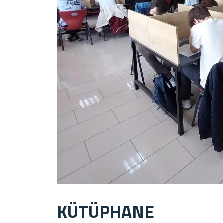
KÜTÜPHANE