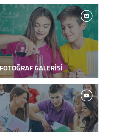
FOTOĞRAF GALERİSİ