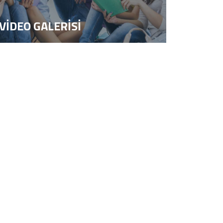
VİDEO GALERİSİ