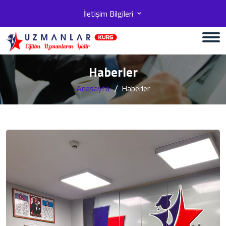
İletişim Bilgileri
Haberler
Anasayfa
Haberler