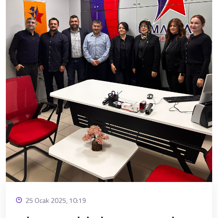
25 Ocak 2025, 10:19