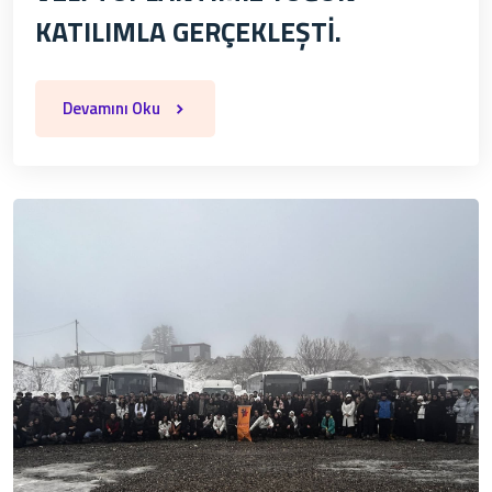
KATILIMLA GERÇEKLEŞTİ.
Devamını Oku