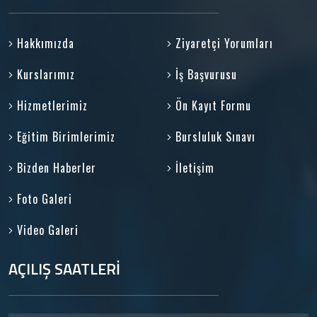
Hakkımızda
Ziyaretçi Yorumları
Kurslarımız
İş Başvurusu
Hizmetlerimiz
Ön Kayıt Formu
Eğitim Birimlerimiz
Bursluluk Sınavı
Bizden Haberler
İletişim
Foto Galeri
Video Galeri
AÇILIŞ SAATLERİ