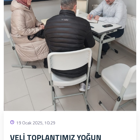
19 Ocak 2025, 10:29
VELİ TOPLANTIMIZ YOĞUN